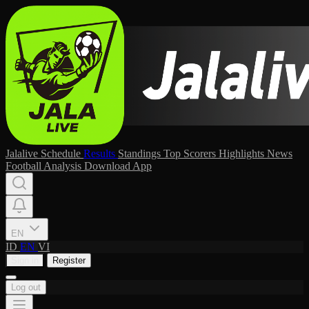
Jalalive
Schedule
Results
Standings
Top Scorers
Highlights
News
Football Analysis
Download App
EN
ID
EN
VI
Sign in
Register
Log out