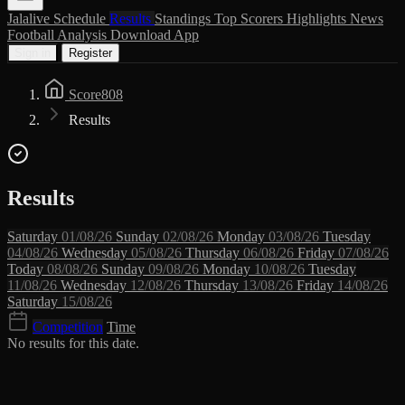
Jalalive
Schedule
Results
Standings
Top Scorers
Highlights
News
Football Analysis
Download App
Sign in
Register
Score808
Results
Results
Saturday
01/08/26
Sunday
02/08/26
Monday
03/08/26
Tuesday
04/08/26
Wednesday
05/08/26
Thursday
06/08/26
Friday
07/08/26
Today
08/08/26
Sunday
09/08/26
Monday
10/08/26
Tuesday
11/08/26
Wednesday
12/08/26
Thursday
13/08/26
Friday
14/08/26
Saturday
15/08/26
Competition
Time
No results for this date.