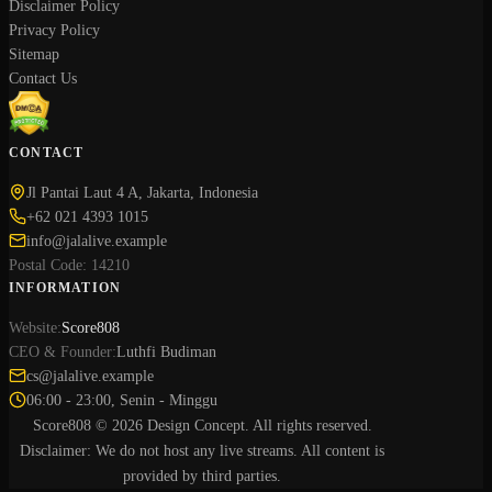
Disclaimer Policy
Privacy Policy
Sitemap
Contact Us
CONTACT
Jl Pantai Laut 4 A, Jakarta, Indonesia
+62 021 4393 1015
info@jalalive.example
Postal Code: 14210
INFORMATION
Website:
Score808
CEO & Founder:
Luthfi Budiman
cs@jalalive.example
06:00 - 23:00, Senin - Minggu
Score808 © 2026 Design Concept. All rights reserved.
Disclaimer: We do not host any live streams. All content is
provided by third parties.