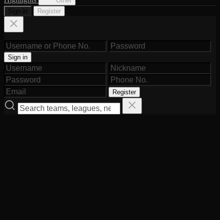
Other
Sign in
Register
Sign in
Register